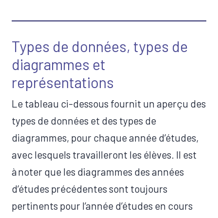
Le schéma est formé de 4 cases dont certaines d’e
Types de données, ​types de
diagrammes et
représentations
Le tableau ci-dessous fournit un aperçu des
types de données et des types de
diagrammes, pour chaque année d’études,
avec lesquels travailleront les élèves. Il est
à noter que les diagrammes des années
d’études précédentes sont toujours
pertinents pour l’année d’études en cours