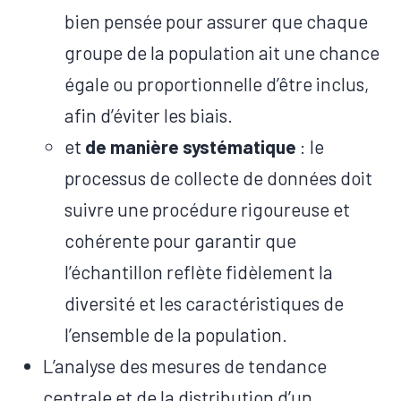
bien pensée pour assurer que chaque
groupe de la population ait une chance
égale ou proportionnelle d’être inclus,
afin d’éviter les biais.
et
de manière systématique
: le
processus de collecte de données doit
suivre une procédure rigoureuse et
cohérente pour garantir que
l’échantillon reflète fidèlement la
diversité et les caractéristiques de
l’ensemble de la population.
L’analyse des mesures de tendance
centrale et de la distribution d’un