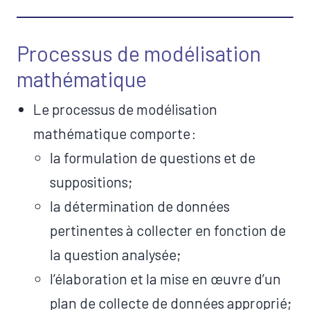
Processus de modélisation
mathématique
Le processus de modélisation
mathématique comporte :
la formulation de questions et de
suppositions;
la détermination de données
pertinentes à collecter en fonction de
la question analysée;
l’élaboration et la mise en œuvre d’un
plan de collecte de données approprié;