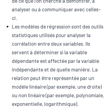
de ce que l’on cherche à démontrer, à
analyser ou à communiquer avec celles-
ci.
Les modèles de régression sont des outils
statistiques utilisés pour analyser la
corrélation entre deux variables. Ils
servent à déterminer si la variable
dépendante est affectée par la variable
indépendante et de quelle manière. La
relation peut être représentée par un
modèle linéaire (par exemple, une droite)
ou non linéaire (par exemple, polynomiale,
exponentielle, logarithmique).