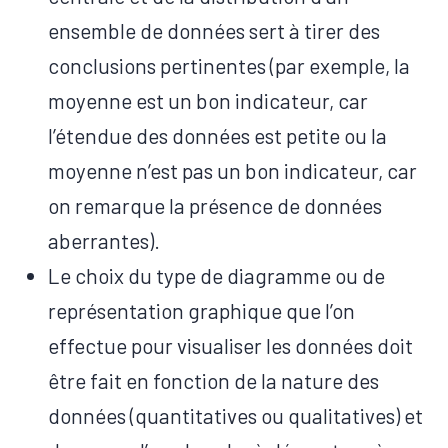
ensemble de données sert à tirer des
conclusions pertinentes (par exemple, la
moyenne est un bon indicateur, car
l’étendue des données est petite ou la
moyenne n’est pas un bon indicateur, car
on remarque la présence de données
aberrantes).
Le choix du type de diagramme ou de
représentation graphique que l’on
effectue pour visualiser les données doit
être fait en fonction de la nature des
données (quantitatives ou qualitatives) et