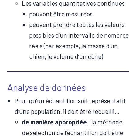
Les variables quantitatives continues
peuvent être mesurées.
peuvent prendre toutes les valeurs
possibles d’un intervalle de nombres
réels (par exemple, la masse d’un
chien, le volume d’un cône).
Analyse de données
​Pour qu’un échantillon soit représentatif
d’une population, il doit être recueilli…
de manière appropriée
: la méthode
de sélection de l’échantillon doit être