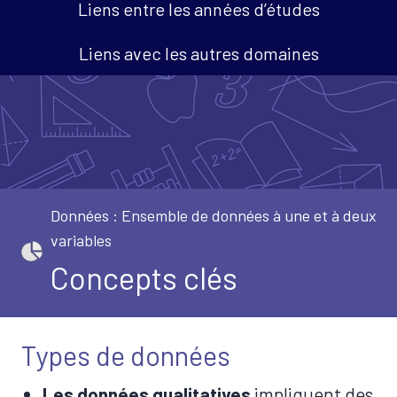
Liens entre les années d’études
Liens avec les autres domaines
Données : Ensemble de données à une et à deux
variables
Concepts clés
Types de données
Les données qualitatives
impliquent des