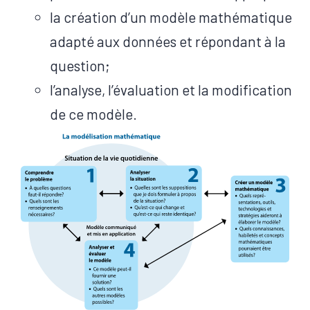
la création d’un modèle mathématique
adapté aux données et répondant à la
question;
l’analyse, l’évaluation et la modification
de ce modèle.