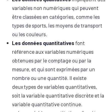
variables non numériques qui peuvent
être classées en catégories, comme les
types de sports, les moyens de transport
ou les couleurs.
Les données quantitatives
font
référence aux variables numériques
obtenues par le comptage ou par la
mesure, et qui sont exprimées par un
nombre ou une quantité. Il existe
deux types de variables quantitatives,
soit la variable quantitative discrète et la
variable quantitative continue.